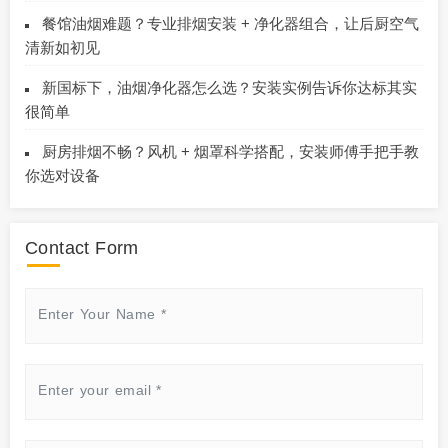
餐馆油烟难题？专业排烟安装 + 净化器组合，让后厨空气
清新如初见
新国标下，油烟净化器怎么选？安装实例告诉你达标其实
很简单​​​
厨房排烟不畅？风机 + 烟罩科学搭配，安装师傅手把手教
你选对设备
Contact Form