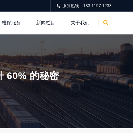
服务热线：133 1197 1233
维保服务
新闻栏目
关于我们
60% 的秘密