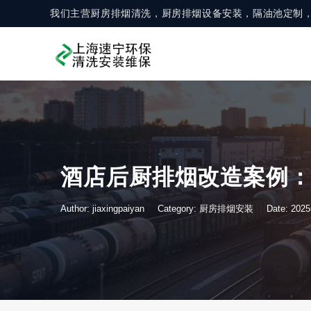
我们主营厨房排烟清洗，厨房排烟设备安装，隔油池定制
酒店后厨排烟改造案例：
Author: jiaxingpaiyan
Category:
厨房排烟安装
Date: 20