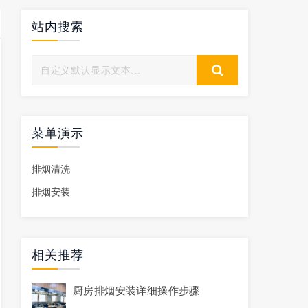
站内搜索
菜单演示
排烟清洗
排烟安装
相关推荐
厨房排烟安装详细操作步骤