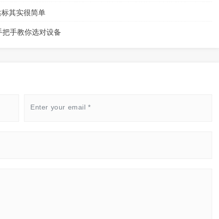
实很简单​​​
手把手教你选对设备