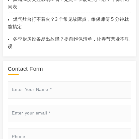
间表
燃气灶台打不着火？3 个常见故障点，维保师傅 5 分钟就
能搞定
冬季厨房设备易出故障？提前维保清单，让春节营业不耽
误
Contact Form